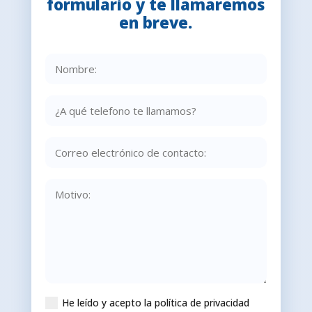
formulario y te llamaremos
en breve.
He leído y acepto la política de privacidad