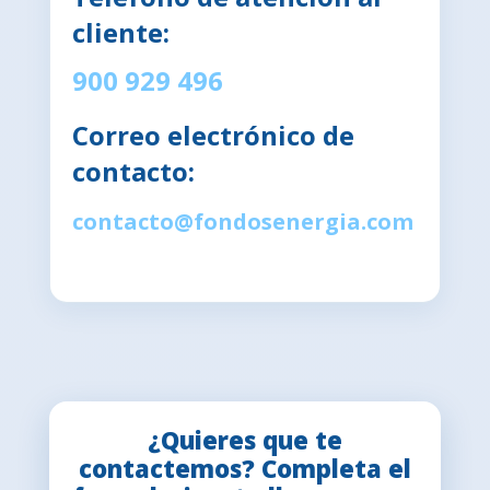
cliente:
900 929 496
Correo electrónico de
contacto:
contacto@fondosenergia.com
¿Quieres que te
contactemos? Completa el