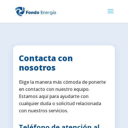
Contacta con
nosotros
Elige la manera más cómoda de ponerte
en contacto con nuestro equipo.
Estamos aquí para ayudarte con
cualquier duda o solicitud relacionada
con nuestros servicios.
Teléfono de atención al