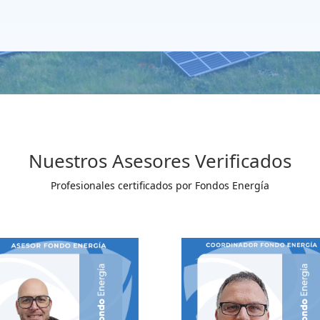
Nuestros Asesores Verificados
Profesionales certificados por Fondos Energía