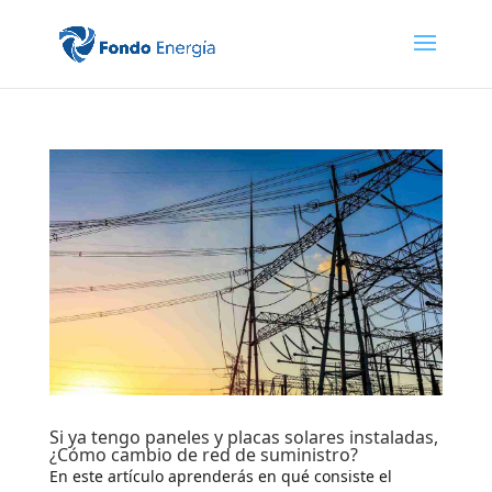
Si ya tengo paneles y placas solares instaladas,
¿Cómo cambio de red de suministro?
En este artículo aprenderás en qué consiste el