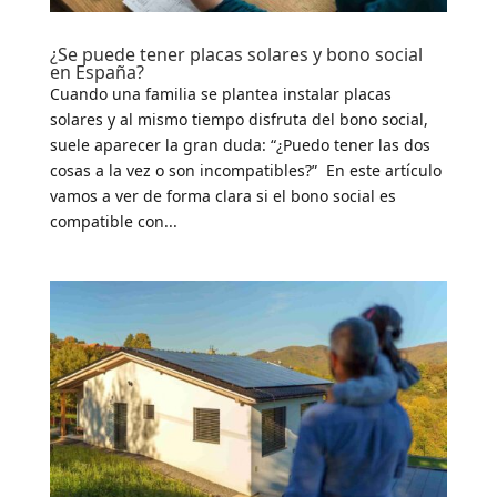
¿Se puede tener placas solares y bono social
en España?
Cuando una familia se plantea instalar placas
solares y al mismo tiempo disfruta del bono social,
suele aparecer la gran duda: “¿Puedo tener las dos
cosas a la vez o son incompatibles?” En este artículo
vamos a ver de forma clara si el bono social es
compatible con...