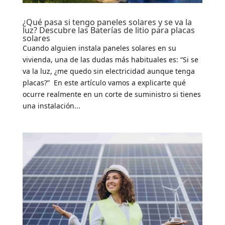
¿Qué pasa si tengo paneles solares y se va la
luz? Descubre las Baterías de litio para placas
solares
Cuando alguien instala paneles solares en su
vivienda, una de las dudas más habituales es: “Si se
va la luz, ¿me quedo sin electricidad aunque tenga
placas?” En este artículo vamos a explicarte qué
ocurre realmente en un corte de suministro si tienes
una instalación...