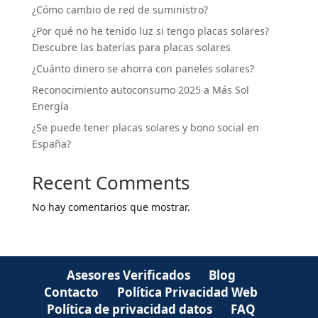
¿Cómo cambio de red de suministro?
¿Por qué no he tenido luz si tengo placas solares?
Descubre las baterías para placas solares
¿Cuánto dinero se ahorra con paneles solares?
Reconocimiento autoconsumo 2025 a Más Sol
Energía
¿Se puede tener placas solares y bono social en
España?
Recent Comments
No hay comentarios que mostrar.
Asesores Verificados
Blog
Contacto
Política Privacidad Web
Política de privacidad datos
FAQ