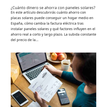
¿Cuánto dinero se ahorra con paneles solares?
En este artículo descubrirás cuánto ahorro con
placas solares puede conseguir un hogar medio en
España, cómo cambia la factura eléctrica tras
instalar paneles solares y qué factores influyen en el
ahorro real a corto y largo plazo. La subida constante
del precio de la...