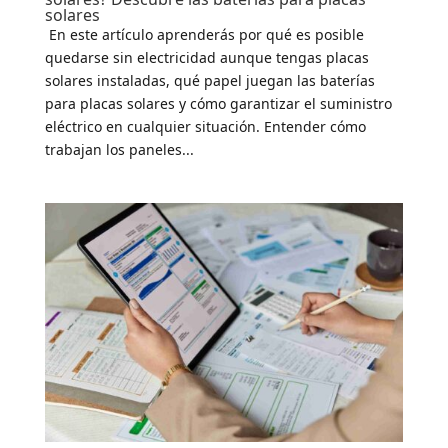
solares
En este artículo aprenderás por qué es posible
quedarse sin electricidad aunque tengas placas
solares instaladas, qué papel juegan las baterías
para placas solares y cómo garantizar el suministro
eléctrico en cualquier situación. Entender cómo
trabajan los paneles...