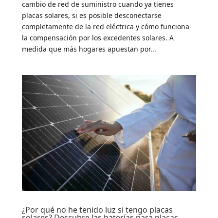
cambio de red de suministro cuando ya tienes
placas solares, si es posible desconectarse
completamente de la red eléctrica y cómo funciona
la compensación por los excedentes solares. A
medida que más hogares apuestan por...
¿Por qué no he tenido luz si tengo placas
solares? Descubre las baterías para placas