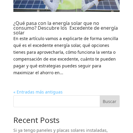
¿Qué pasa con la energía solar que no
consumo? Descubre los Excedente de energía
solar
En este artículo vamos a explicarte de forma sencilla
qué es el excedente energía solar, qué opciones
tienes para aprovecharla, cómo funciona la venta o
compensación de ese excedente, cuánto te pueden
pagar y qué estrategias puedes seguir para
maximizar el ahorro en...
« Entradas más antiguas
Buscar
Recent Posts
Si ya tengo paneles y placas solares instaladas,